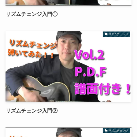
リズムチェンジ入門①
リズムチェンジ
リズムチェンジ入門②
リズムチェンジ