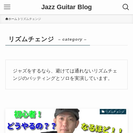
Jazz Guitar Blog
ホーム
リズムチェンジ
リズムチェンジ
– category –
ジャズをするなら、避けては通れないリズムチェ
ンジのバッティングとソロを実演しています。
リズムチェンジ