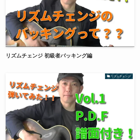
リズムチェンジ 初級者バッキング編
リズムチェンジ