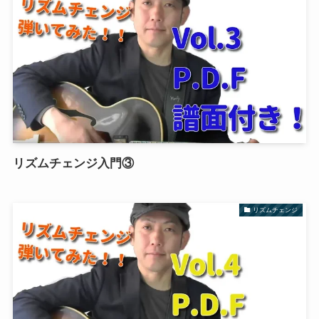
リズムチェンジ入門③
リズムチェンジ