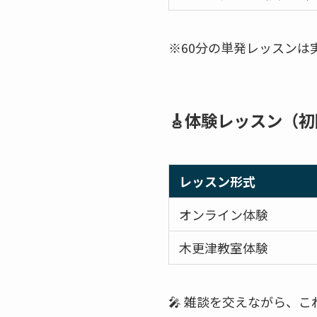
※60分の単発レッスンは
🎸体験レッスン（
レッスン形式
オンライン体験
木更津教室体験
🎤 雑談を交えながら、