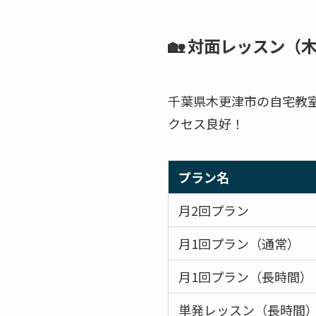
🏡 対面レッスン（
千葉県木更津市の自宅教
クセス良好！
プラン名
月2回プラン
月1回プラン（通常）
月1回プラン（長時間）
単発レッスン（長時間