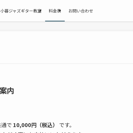
小暮ジャズギター教室
料金表
お問い合わせ
ご案内
共通で
10,000円（税込）
です。