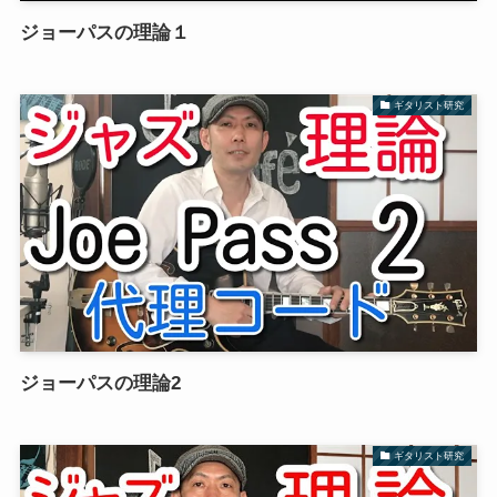
ジョーパスの理論１
ギタリスト研究
ジョーパスの理論2
ギタリスト研究