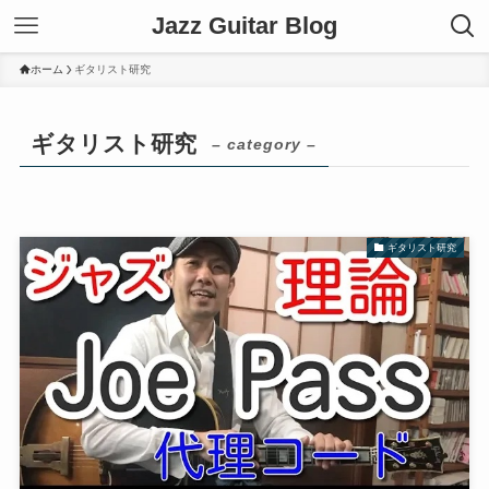
Jazz Guitar Blog
ホーム
ギタリスト研究
ギタリスト研究
– category –
ギタリスト研究