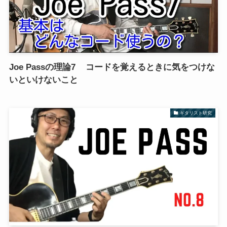
Joe Passの理論7 コードを覚えるときに気をつけな
いといけないこと
ギタリスト研究