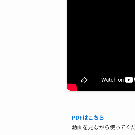
PDFはこちら
動画を見ながら使ってく