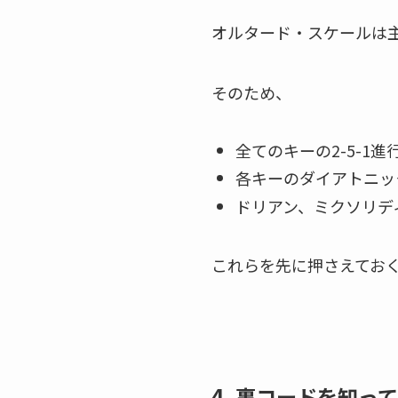
オルタード・スケールは主
そのため、
全てのキーの2-5-1
各キーのダイアトニッ
ドリアン、ミクソリデ
これらを先に押さえてお
4. 裏コードを知っ