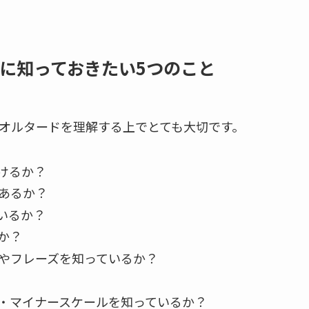
に知っておきたい5つのこと
、オルタードを理解する上でとても大切です。
けるか？
あるか？
いるか？
か？
やフレーズを知っているか？
・マイナースケールを知っているか？