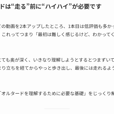
ドは“走る”前に“ハイハイ”が必要です
の動画を2本アップしたところ、1本目は低評価も多か
。これってつまり「最初は難しく感じるけど、わかって
とても奥が深く、いきなり理解しようとするとつまずい
まり立ちを経てからやっと歩き出し、最後には走れるよ
「オルタードを理解するために必要な基礎」をじっくり