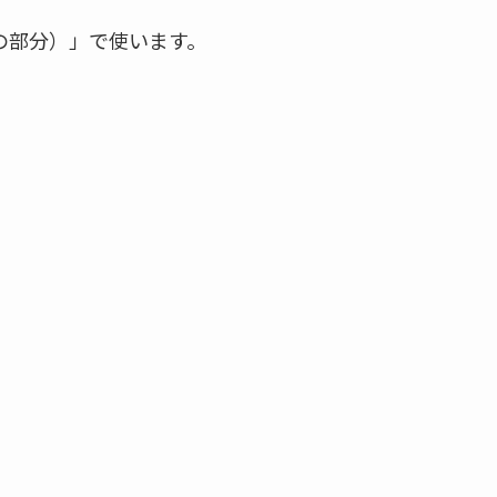
5の部分）」で使います。