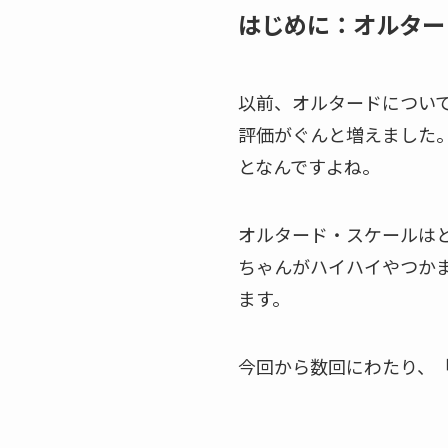
はじめに：オルター
以前、オルタードについて
評価がぐんと増えました
となんですよね。
オルタード・スケールは
ちゃんがハイハイやつか
ます。
今回から数回にわたり、