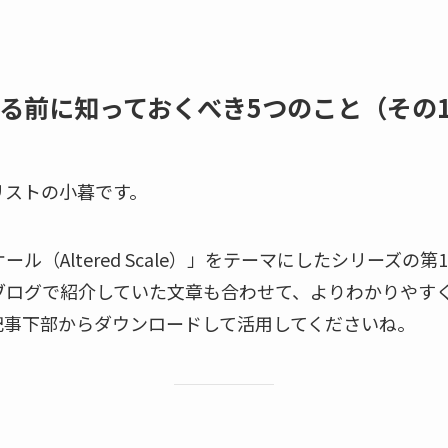
る前に知っておくべき5つのこと（その
リストの小暮です。
ル（Altered Scale）」をテーマにしたシリーズの
ブログで紹介していた文章も合わせて、よりわかりやすく
記事下部からダウンロードして活用してくださいね。