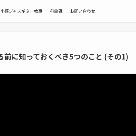
小暮ジャズギター教室
料金表
お問い合わせ
前に知っておくべき5つのこと (その1)