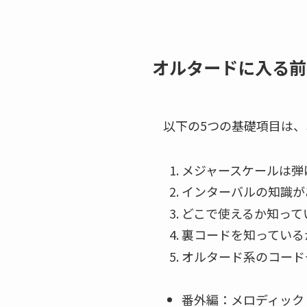
オルタードに入る前
以下の5つの基礎項目は
メジャースケールは弾
インターバルの知識が
どこで使えるか知って
裏コードを知っている
オルタード系のコード
番外編：メロディック