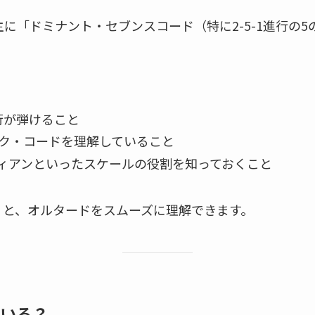
に「ドミナント・セブンスコード（特に2-5-1進行の
進行が弾けること
ク・コードを理解していること
ィアンといったスケールの役割を知っておくこと
くと、オルタードをスムーズに理解できます。
ている？