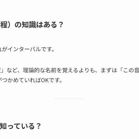
音程）の知識はある？
れがインターバルです。
度」など、理論的な名前を覚えるよりも、まずは「この
つかめていればOKです。
か知っている？