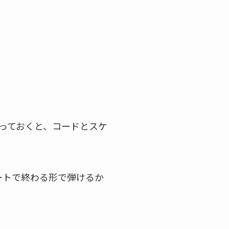
方を知っておくと、コードとスケ
ートで終わる形で弾けるか