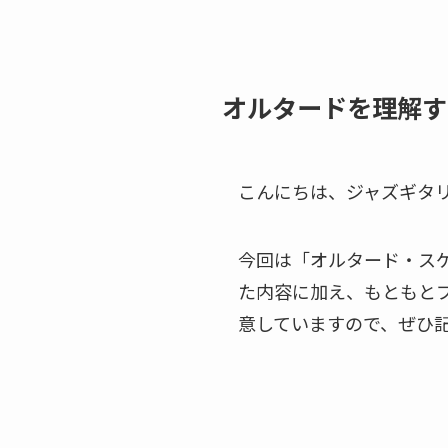
オルタードを理解す
こんにちは、ジャズギタ
今回は「オルタード・スケー
た内容に加え、もともと
意していますので、ぜひ